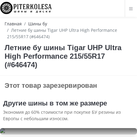
Главная
Шины бу
Летние бу шины Tigar UHP Ultra High Performance
215/55R17 (#646474)
Летние бу шины Tigar UHP Ultra
High Performance 215/55R17
(#646474)
Этот товар зарезервирован
Другие шины в том же размере
Экономия до 60% стоимости при покупке БУ резины из
Европы с небольшим износом.