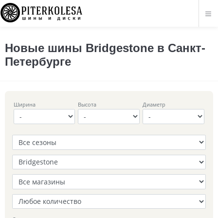
Новые шины Bridgestone в Санкт-
Петербурге
Ширина
Высота
Диаметр