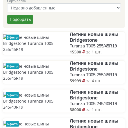
Сортировка
Подобрать
Летние новые шины
3 фото
Bridgestone
Turanza T005 255/45R19
15500
за 1 шт.
Летние новые шины
8 фото
Bridgestone
Turanza T005 255/45R19
59999
за 4 шт.
Летние новые шины
5 фото
Bridgestone
Turanza T005 245/40R19
38000
за 1 шт.
Летние новые шины
6 фото
Bridgestone