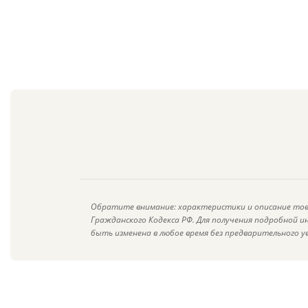
Обратите внимание: характеристики и описание тов
Гражданского Кодекса РФ. Для получения подробной 
быть изменена в любое время без предварительного у