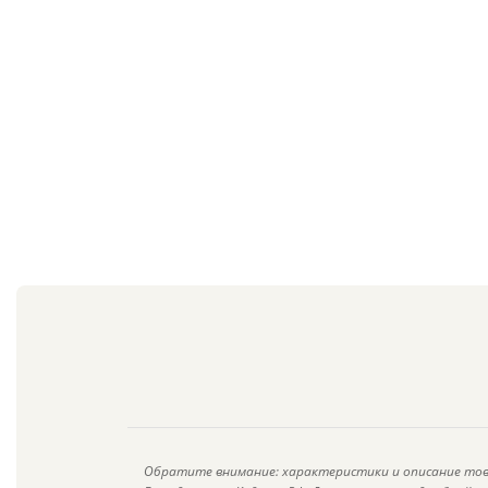
Обратите внимание: характеристики и описание тов