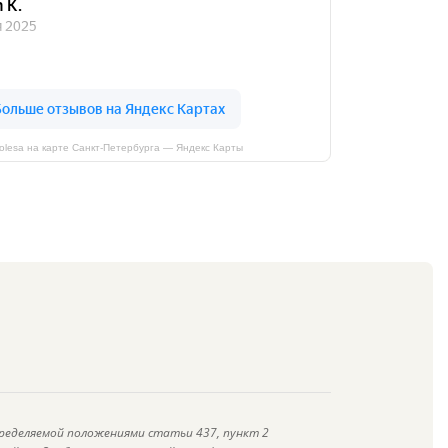
kolesa на карте Санкт‑Петербурга — Яндекс Карты
ределяемой положениями статьи 437, пункт 2