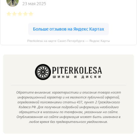
Piterkolesa на карте Санкт‑Петербурга — Яндекс Карты
Обратите внимание: характеристики и описание товара носят
информационный характер и не являются публичной офертой,
определяемой положениями статьи 437, пункт 2 Гражданского
Кодекса РФ. Для получения подробной информации необходимо
обращаться в магазины по телефонам, указанным на сайте.
Опубликованная на сайте информация может быть изменена в
любое время без предварительного уведомления.