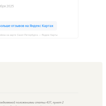
kolesa на карте Санкт‑Петербурга — Яндекс Карты
ределяемой положениями статьи 437, пункт 2