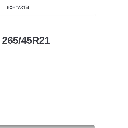
КОНТАКТЫ
 265/45R21