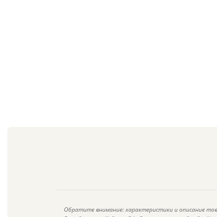
Обратите внимание: характеристики и описание тов