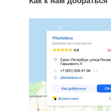
Как к нам добраться