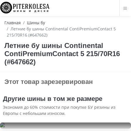
Главная
Шины бу
Летние бу шины Continental ContiPremiumContact 5
215/70R16 (#647662)
Летние бу шины Continental
ContiPremiumContact 5 215/70R16
(#647662)
Этот товар зарезервирован
Другие шины в том же размере
Экономия до 60% стоимости при покупке БУ резины из
Европы с небольшим износом.