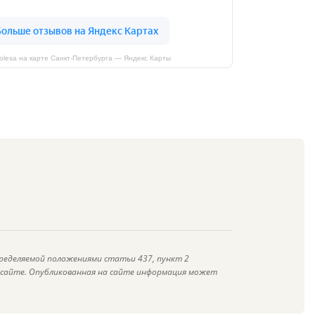
kolesa на карте Санкт‑Петербурга — Яндекс Карты
ределяемой положениями статьи 437, пункт 2
а сайте. Опубликованная на сайте информация может