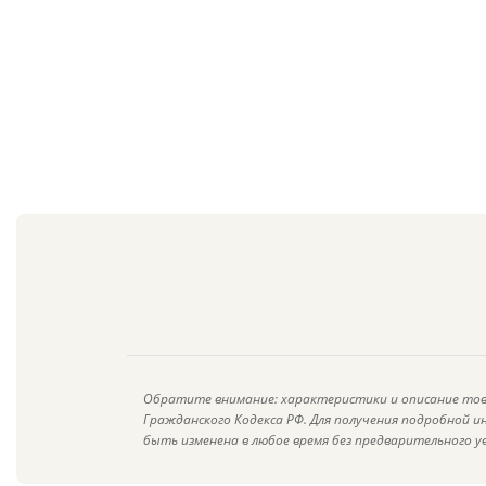
Обратите внимание: характеристики и описание тов
Гражданского Кодекса РФ. Для получения подробной 
быть изменена в любое время без предварительного у