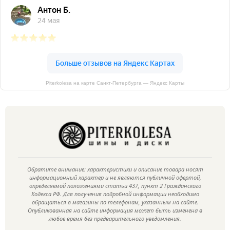
Piterkolesa на карте Санкт‑Петербурга — Яндекс Карты
Обратите внимание: характеристики и описание товара носят
информационный характер и не являются публичной офертой,
определяемой положениями статьи 437, пункт 2 Гражданского
Кодекса РФ. Для получения подробной информации необходимо
обращаться в магазины по телефонам, указанным на сайте.
Опубликованная на сайте информация может быть изменена в
любое время без предварительного уведомления.