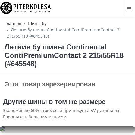
Главная
Шины бу
Летние бу шины Continental ContiPremiumContact 2
215/55R18 (#645548)
Летние бу шины Continental
ContiPremiumContact 2 215/55R18
(#645548)
Этот товар зарезервирован
Другие шины в том же размере
Экономия до 60% стоимости при покупке БУ резины из
Европы с небольшим износом.