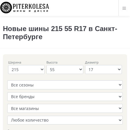
Новые шины 215 55 R17 в Санкт-
Петербурге
Ширина
Высота
Диаметр