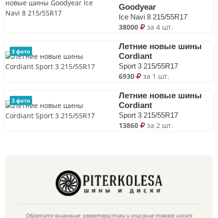
Goodyear
Ice Navi 8 215/55R17
38000
за 4 шт.
Летние новые шины
3 фото
Cordiant
Sport 3 215/55R17
6930
за 1 шт.
Летние новые шины
3 фото
Cordiant
Sport 3 215/55R17
13860
за 2 шт.
Обратите внимание: характеристики и описание товара носят