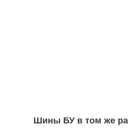
Шины БУ в том же р