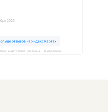
kolesa на карте Санкт‑Петербурга — Яндекс Карты