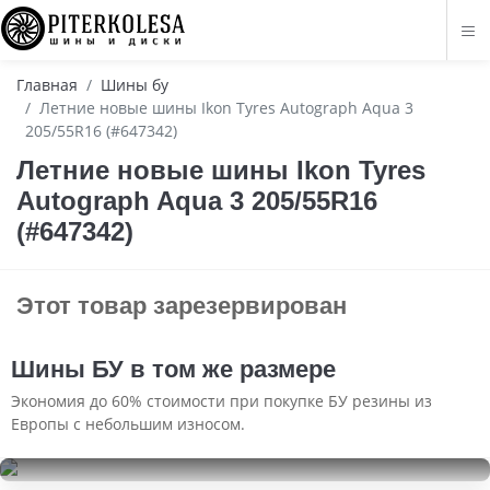
Главная
Шины бу
Летние новые шины Ikon Tyres Autograph Aqua 3
205/55R16 (#647342)
Летние новые шины Ikon Tyres
Autograph Aqua 3 205/55R16
(#647342)
Этот товар зарезервирован
Шины БУ в том же размере
Экономия до 60% стоимости при покупке БУ резины из
Европы с небольшим износом.