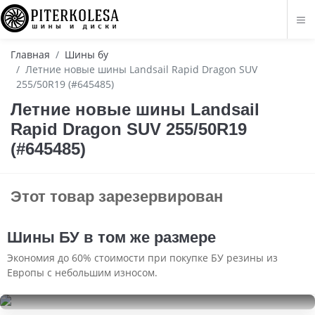
Главная
Шины бу
Летние новые шины Landsail Rapid Dragon SUV
255/50R19 (#645485)
Летние новые шины Landsail
Rapid Dragon SUV 255/50R19
(#645485)
Этот товар зарезервирован
Шины БУ в том же размере
Экономия до 60% стоимости при покупке БУ резины из
Европы с небольшим износом.