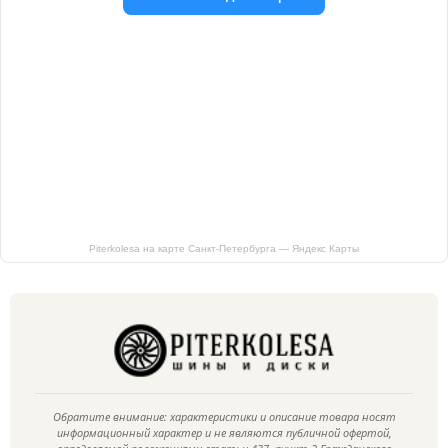
Piterkolesa на карте Санкт‑Петербурга — Яндекс Карты
Обратите внимание: характеристики и описание товара носят
информационный характер и не являются публичной офертой,