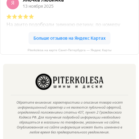
Piterkolesa на карте Санкт‑Петербурга — Яндекс Карты
Обратите внимание: характеристики и описание товара носят
информационный характер и не являются публичной офертой,
определяемой положениями статьи 437, пункт 2 Гражданского
Кодекса РФ. Для получения подробной информации необходимо
обращаться в магазины по телефонам, указанным на сайте.
Опубликованная на сайте информация может быть изменена в
любое время без предварительного уведомления.