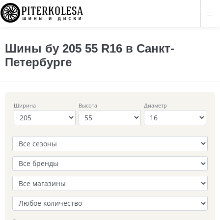
Шины бу 205 55 R16 в Санкт-
Петербурге
Ширина
Высота
Диаметр