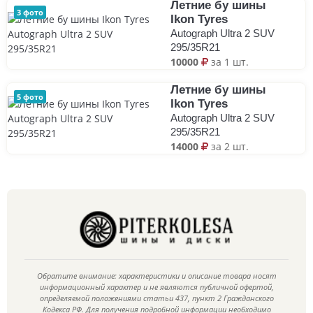
Летние бу шины
3 фото
Ikon Tyres
Autograph Ultra 2 SUV
295/35R21
10000
за 1 шт.
Летние бу шины
5 фото
Ikon Tyres
Autograph Ultra 2 SUV
295/35R21
14000
за 2 шт.
Обратите внимание: характеристики и описание товара носят
информационный характер и не являются публичной офертой,
определяемой положениями статьи 437, пункт 2 Гражданского
Кодекса РФ. Для получения подробной информации необходимо