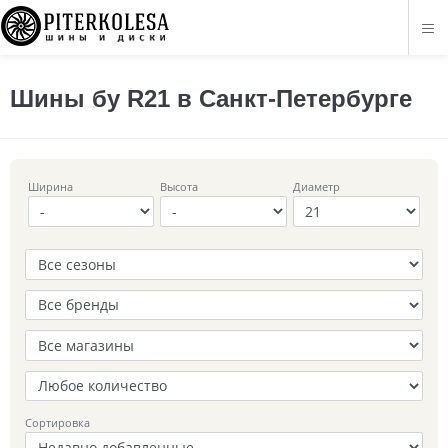
Шины бу R21 в Санкт-Петербурге
Ширина
Высота
Диаметр
Сортировка