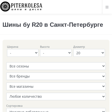
Шины бу R20 в Санкт-Петербурге
Ширина
Высота
Диаметр
Сортировка