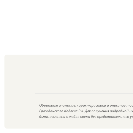
Обратите внимание: характеристики и описание тов
Гражданского Кодекса РФ. Для получения подробной 
быть изменена в любое время без предварительного у