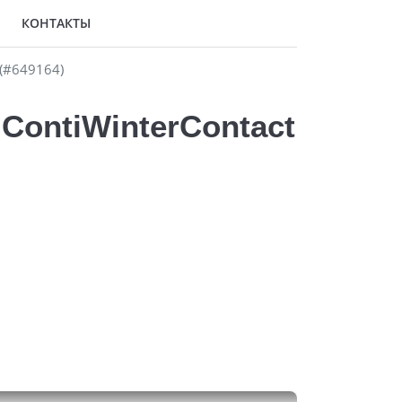
КОНТАКТЫ
(#649164)
ContiWinterContact