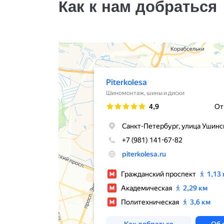
Как к нам добраться