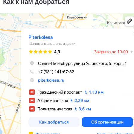
Как к нам добраться