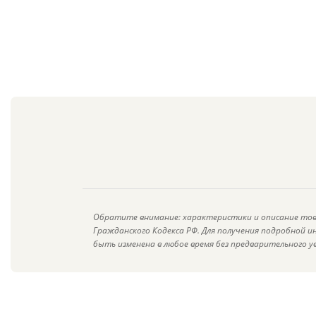
Обратите внимание: характеристики и описание тов
Гражданского Кодекса РФ. Для получения подробной 
быть изменена в любое время без предварительного у