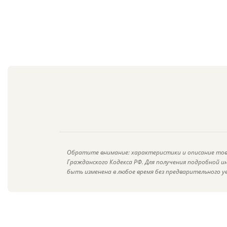
Обратите внимание: характеристики и описание тов
Гражданского Кодекса РФ. Для получения подробной 
быть изменена в любое время без предварительного у