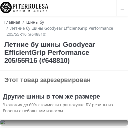
Главная
Шины бу
Летние бу шины Goodyear EfficientGrip Performance
205/55R16 (#648810)
Летние бу шины Goodyear
EfficientGrip Performance
205/55R16 (#648810)
Этот товар зарезервирован
Другие шины в том же размере
Экономия до 60% стоимости при покупке БУ резины из
Европы с небольшим износом.