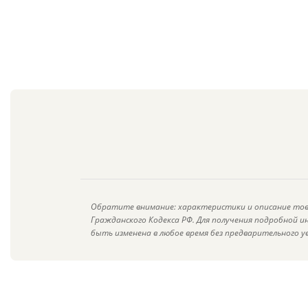
Обратите внимание: характеристики и описание тов
Гражданского Кодекса РФ. Для получения подробной 
быть изменена в любое время без предварительного у