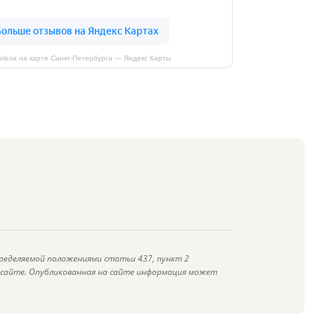
kolesa на карте Санкт‑Петербурга — Яндекс Карты
ределяемой положениями статьи 437, пункт 2
а сайте. Опубликованная на сайте информация может