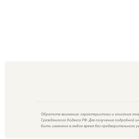
Обратите внимание: характеристики и описание тов
Гражданского Кодекса РФ. Для получения подробной 
быть изменена в любое время без предварительного у