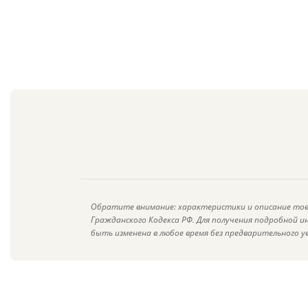
Обратите внимание: характеристики и описание тов
Гражданского Кодекса РФ. Для получения подробной 
быть изменена в любое время без предварительного у