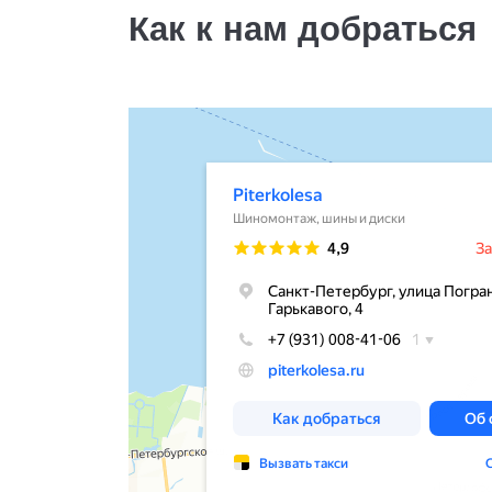
Как к нам добраться