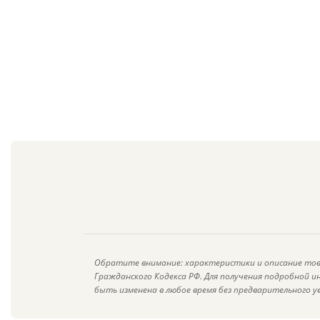
Обратите внимание: характеристики и описание тов
Гражданского Кодекса РФ. Для получения подробной 
быть изменена в любое время без предварительного у