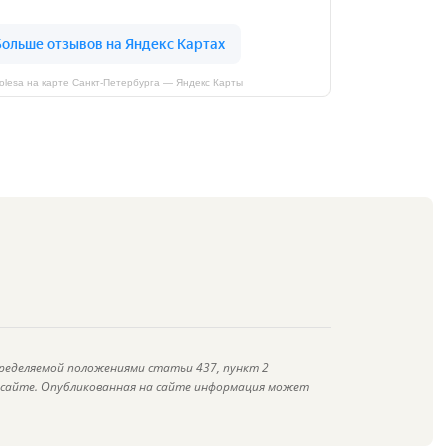
kolesa на карте Санкт‑Петербурга — Яндекс Карты
ределяемой положениями статьи 437, пункт 2
а сайте. Опубликованная на сайте информация может