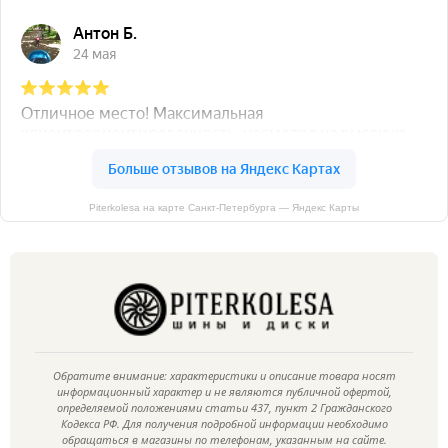
Piterkolesa на карте Санкт‑Петербурга — Яндекс Карты
Обратите внимание: характеристики и описание товара носят
информационный характер и не являются публичной офертой,
определяемой положениями статьи 437, пункт 2 Гражданского
Кодекса РФ. Для получения подробной информации необходимо
обращаться в магазины по телефонам, указанным на сайте.