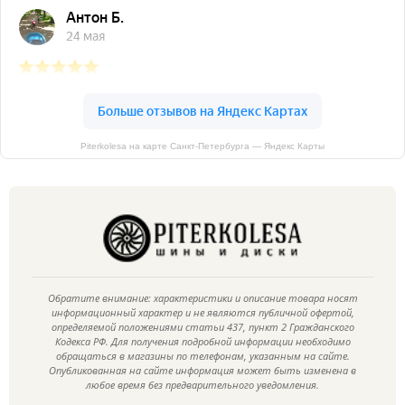
Piterkolesa на карте Санкт‑Петербурга — Яндекс Карты
Обратите внимание: характеристики и описание товара носят
информационный характер и не являются публичной офертой,
определяемой положениями статьи 437, пункт 2 Гражданского
Кодекса РФ. Для получения подробной информации необходимо
обращаться в магазины по телефонам, указанным на сайте.
Опубликованная на сайте информация может быть изменена в
любое время без предварительного уведомления.