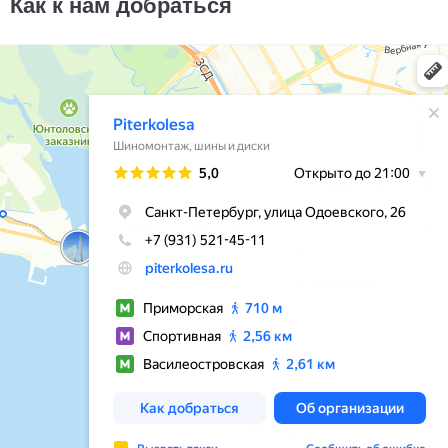
Как к нам добраться