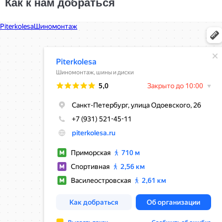
Как к нам добраться