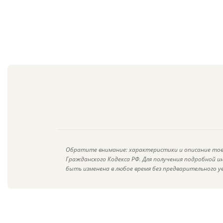
Обратите внимание: характеристики и описание тов
Гражданского Кодекса РФ. Для получения подробной 
быть изменена в любое время без предварительного у