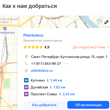
13000
за 4 шт.
Как к нам добраться