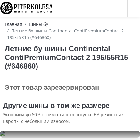
Главная
Шины бу
Летние бу шины Continental ContiPremiumContact 2
195/55R15 (#646860)
Летние бу шины Continental
ContiPremiumContact 2 195/55R15
(#646860)
Этот товар зарезервирован
Другие шины в том же размере
Экономия до 60% стоимости при покупке БУ резины из
Европы с небольшим износом.