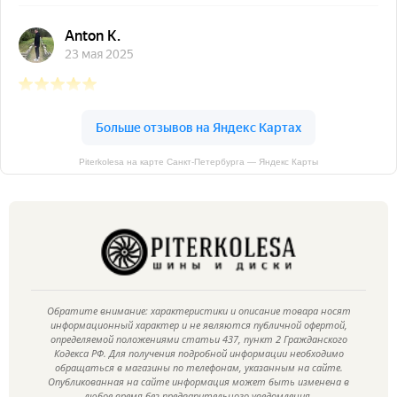
Piterkolesa на карте Санкт‑Петербурга — Яндекс Карты
Обратите внимание: характеристики и описание товара носят
информационный характер и не являются публичной офертой,
определяемой положениями статьи 437, пункт 2 Гражданского
Кодекса РФ. Для получения подробной информации необходимо
обращаться в магазины по телефонам, указанным на сайте.
Опубликованная на сайте информация может быть изменена в
любое время без предварительного уведомления.