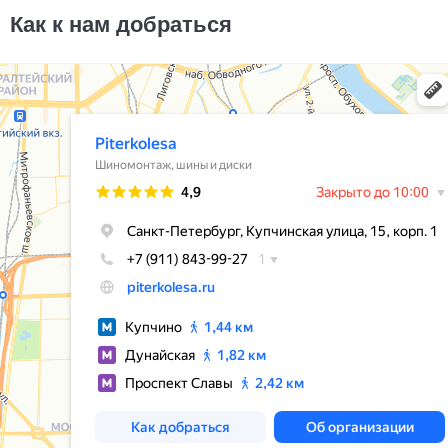
14000
за 2 шт.
Как к нам добраться