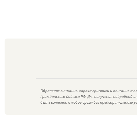
Обратите внимание: характеристики и описание тов
Гражданского Кодекса РФ. Для получения подробной 
быть изменена в любое время без предварительного у