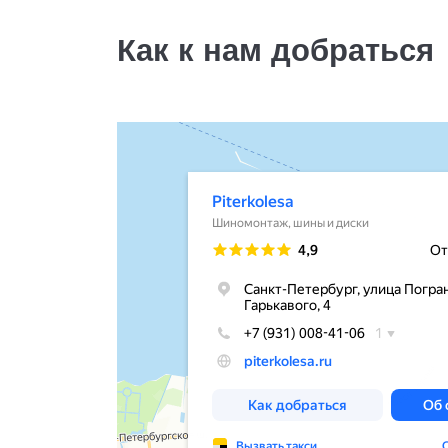
Как к нам добраться