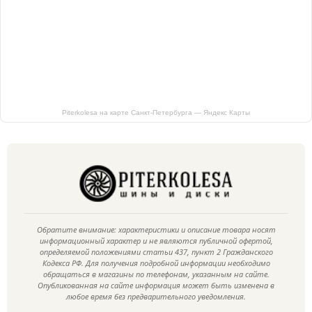
Piterkolesa на карте Санкт‑Петербурга — Яндекс Карты
Обратите внимание: характеристики и описание товара носят
информационный характер и не являются публичной офертой,
определяемой положениями статьи 437, пункт 2 Гражданского
Кодекса РФ. Для получения подробной информации необходимо
обращаться в магазины по телефонам, указанным на сайте.
Опубликованная на сайте информация может быть изменена в
любое время без предварительного уведомления.