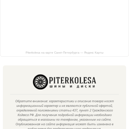
Piterkolesa на карте Санкт‑Петербурга — Яндекс Карты
Обратите внимание: характеристики и описание товара носят
информационный характер и не являются публичной офертой,
определяемой положениями статьи 437, пункт 2 Гражданского
Кодекса РФ. Для получения подробной информации необходимо
обращаться в магазины по телефонам, указанным на сайте.
Опубликованная на сайте информация может быть изменена в
любое время без предварительного уведомления.