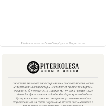
Piterkolesa на карте Санкт‑Петербурга — Яндекс Карты
Обратите внимание: характеристики и описание товара носят
информационный характер и не являются публичной офертой,
определяемой положениями статьи 437, пункт 2 Гражданского
Кодекса РФ. Для получения подробной информации необходимо
обращаться в магазины по телефонам, указанным на сайте.
Опубликованная на сайте информация может быть изменена в
любое время без предварительного уведомления.