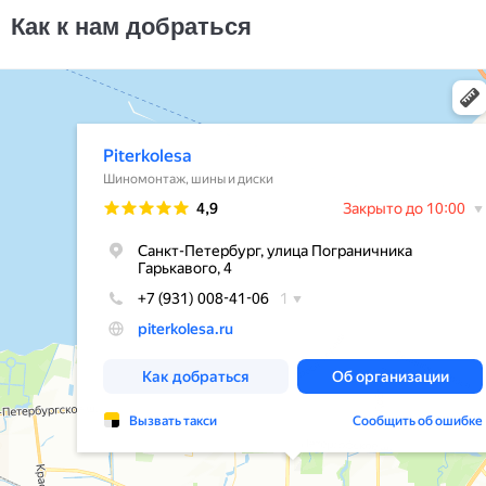
14500
за 4 шт.
Как к нам добраться