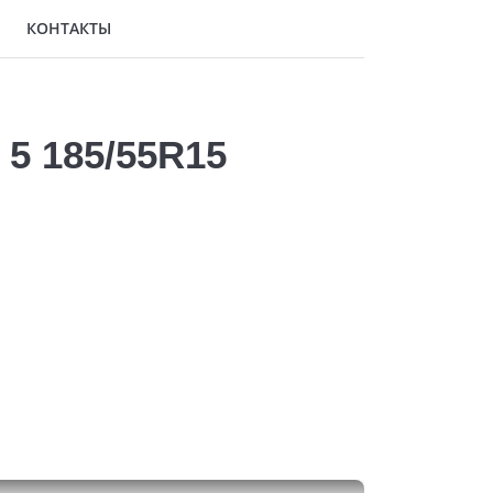
КОНТАКТЫ
 5 185/55R15