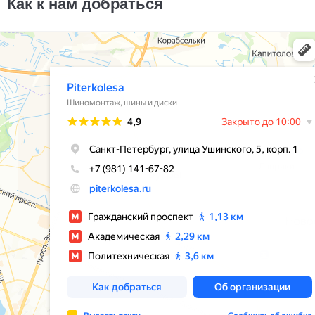
Как к нам добраться