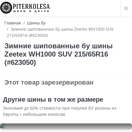
Главная
Шины бу
Зимние шипованные бу шины Zeetex WH1000 SUV
215/65R16 (#623050)
Зимние шипованные бу шины
Zeetex WH1000 SUV 215/65R16
(#623050)
Этот товар зарезервирован
Другие шины в том же размере
Экономия до 60% стоимости при покупке БУ резины из
Европы с небольшим износом.