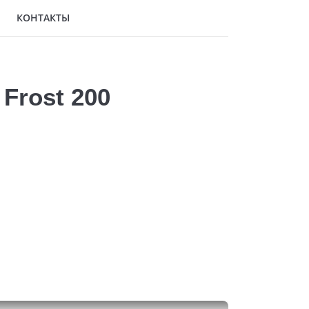
КОНТАКТЫ
Frost 200