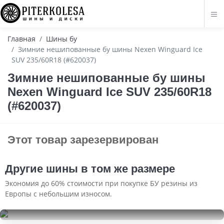
Главная
Шины бу
Зимние нешипованные бу шины Nexen Winguard Ice
SUV 235/60R18 (#620037)
Зимние нешипованные бу шины
Nexen Winguard Ice SUV 235/60R18
(#620037)
Этот товар зарезервирован
Другие шины в том же размере
Экономия до 60% стоимости при покупке БУ резины из
Европы с небольшим износом.